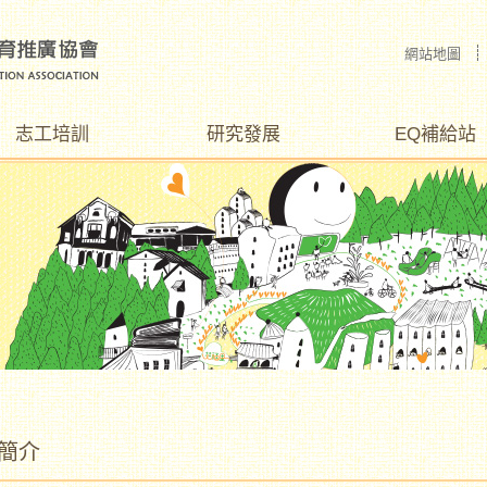
網站地圖
志工培訓
研究發展
EQ補給站
簡介