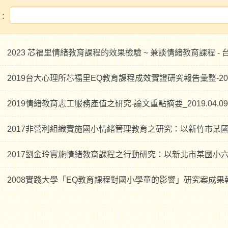
：
2023 芯福里情緒教育課程的效果檢驗 ~ 兼談情緒教育課程 -
2019台大心理所芯福里EQ教育課程成效實證研究報告彙整-2019.
2019情緒教育志工服務產值之研究-論文重點摘要_2019.04.09
2017非營利組織實施國小情緒管理教育之研究：以新竹市某
2017劉金玲實施情緒教育課程之行動研究：以新北市某國小
2008實踐大學「EQ教育課程對國小學童的影響」研究案成果