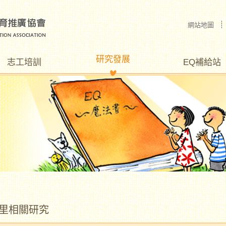
網站地圖
研究發展
志工培訓
EQ補給站
里相關研究