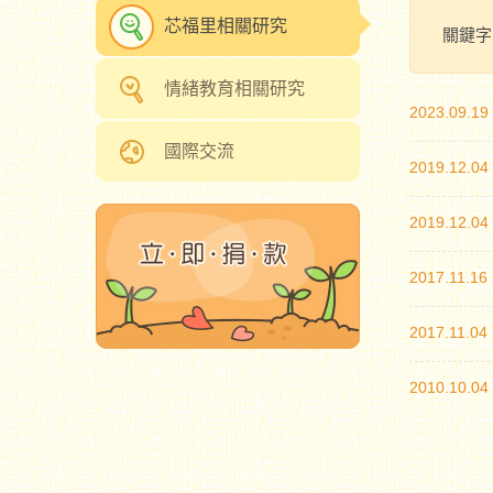
芯福里相關研究
關鍵字
情緒教育相關研究
2023.09.19
國際交流
2019.12.04
2019.12.04
2017.11.16
2017.11.04
2010.10.04