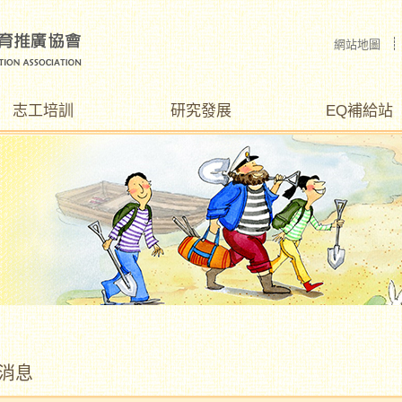
網站地圖
志工培訓
研究發展
EQ補給站
消息