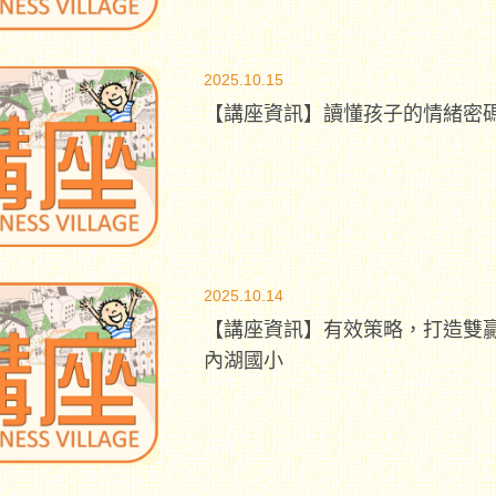
2025.10.15
【講座資訊】讀懂孩子的情緒密碼
2025.10.14
【講座資訊】有效策略，打造雙
內湖國小