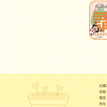
社團
信箱：
電話：
地址