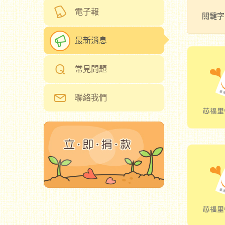
電子報
關鍵字
最新消息
常見問題
聯絡我們