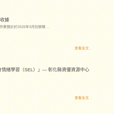
期收據
作業預計於2026年3月份辦理
...
查看全文...
情緒學習（SEL）」— 彰化縣資優資源中心
查看全文...