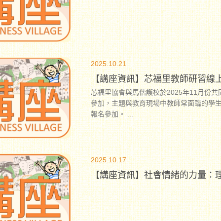
2025.10.21
【講座資訊】芯福里教師研習線
芯福里協會與馬偕護校於2025年11月
參加，主題與教育現場中教師常面臨的學
報名參加。
...
2025.10.17
【講座資訊】社會情緒的力量：理