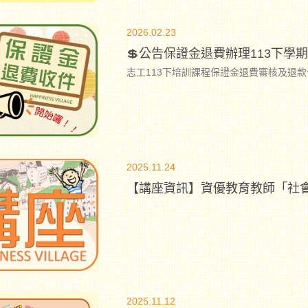
2026.02.23
💲公告保證金退費辦理113下學
志工113下培訓課程保證金退費審核及退款
2025.11.24
【講座資訊】資優教育教師「社會
2025.11.12