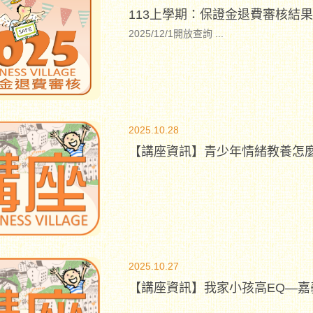
113上學期：保證金退費審核結
2025/12/1開放查詢
...
2025.10.28
【講座資訊】青少年情緒教養怎
2025.10.27
【講座資訊】我家小孩高EQ—嘉