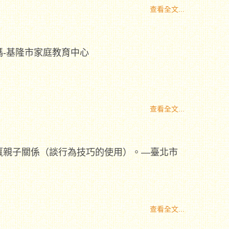
查看全文...
-基隆市家庭教育中心
查看全文...
贏親子關係（談行為技巧的使用）。—臺北市
查看全文...