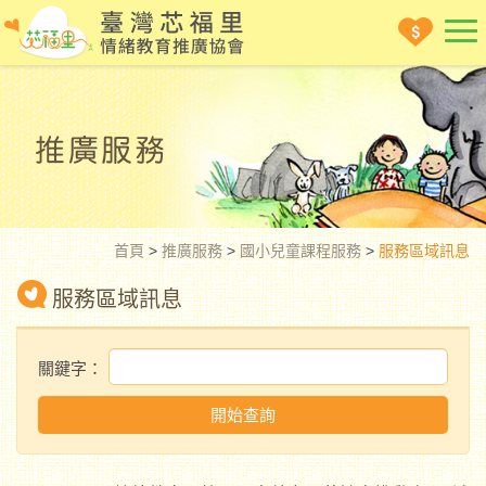
首頁
>
推廣服務
>
國小兒童課程服務
>
服務區域訊息
服務區域訊息
關鍵字：
開始查詢