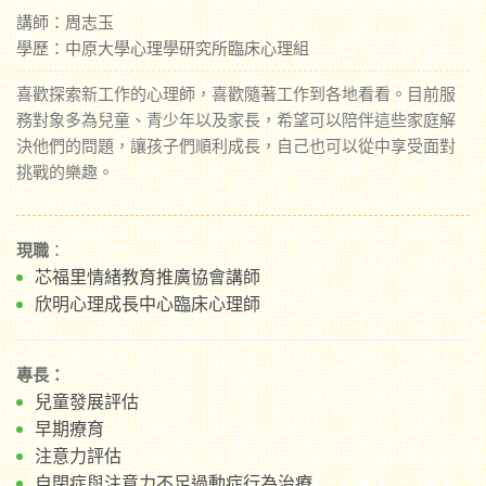
講師：周志玉
學歷：中原大學心理學研究所臨床心理組
喜歡探索新工作的心理師，喜歡隨著工作到各地看看。目前服
務對象多為兒童、青少年以及家長，希望可以陪伴這些家庭解
決他們的問題，讓孩子們順利成長，自己也可以從中享受面對
挑戰的樂趣。
現職
：
芯福里情緒教育推廣協會講師
欣明心理成長中心臨床心理師
專長：
兒童發展評估
早期療育
注意力評估
自閉症與注意力不足過動症行為治療