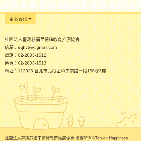
更多資訊
社團法人臺灣芯福里情緒教育推廣協會
信箱：eqhvtw@gmail.com
電話：02-2893-1512
傳真：02-2893-1513
地址：112023 台北市北投區中央南路一段150號3樓
社團法人臺灣芯福里情緒教育推廣協會 版權所有©Taiwan Happiness