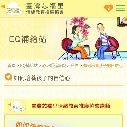
首頁
>
EQ補給站
>
心理師這麼說
>
自信
>
如何培養孩子的自信心
如何培養孩子的自信心