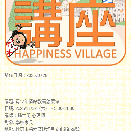
發佈日期：2025.10.28
講題: 青少年情緒教養怎麼做
日期: 2025/11/22（六）。9:00-11:30
講師：鍾世明 心理師
對象: 學校家長
地點: 桃園市楊梅區瑞坪里文化街535號