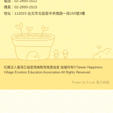
電話：02-2893-1512
傳真：02-2893-1513
地址：112023 台北市北投區中央南路一段150號3樓
社團法人臺灣芯福里情緒教育推廣協會 版權所有©Taiwan Happiness
Village Emotion Education Association All Rights Reserved.
Power by A-cart 電子商務