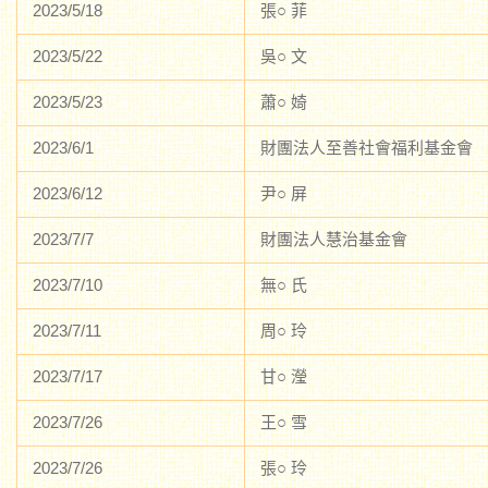
2023/5/18
張○ 菲
2023/5/22
吳○ 文
2023/5/23
蕭○ 婍
2023/6/1
財團法人至善社會福利基金會
2023/6/12
尹○ 屏
2023/7/7
財團法人慧治基金會
2023/7/10
無○ 氏
2023/7/11
周○ 玲
2023/7/17
甘○ 瀅
2023/7/26
王○ 雪
2023/7/26
張○ 玲