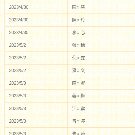
2023/4/30
陳○ 慧
2023/4/30
陳○ 玲
2023/4/30
李○ 心
2023/5/2
蔡○ 穗
2023/5/2
倪○ 雯
2023/5/2
潘○ 文
2023/5/3
陳○ 蜜
2023/5/3
姜○ 梅
2023/5/3
江○ 雲
2023/5/3
曾○ 婷
2023/5/3
朱○ 貽