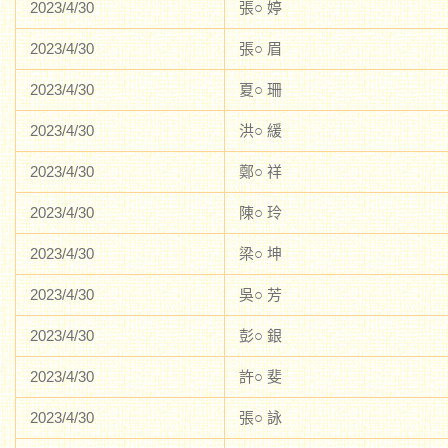
2023/4/30
張○ 婷
2023/4/30
張○ 眉
2023/4/30
夏○ 珊
2023/4/30
洪○ 緩
2023/4/30
鄭○ 祥
2023/4/30
陳○ 玲
2023/4/30
梁○ 坤
2023/4/30
吳○ 芳
2023/4/30
彭○ 銀
2023/4/30
許○ 斐
2023/4/30
張○ 詠