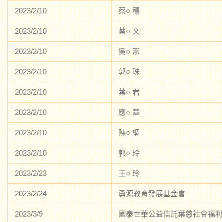
2023/2/10
蔡○ 穗
2023/2/10
蔡○ 文
2023/2/10
吳○ 燕
2023/2/10
郭○ 珠
2023/2/10
葉○ 君
2023/2/10
應○ 華
2023/2/10
陳○ 綢
2023/2/10
郭○ 玲
2023/2/23
王○ 玲
2023/2/24
勇源教育發展基金會
2023/3/9
國泰世華公益信託葉慈社會福