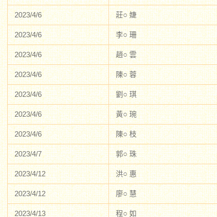
2023/4/6
莊○ 婕
2023/4/6
李○ 珊
2023/4/6
趙○ 雲
2023/4/6
陳○ 蓉
2023/4/6
劉○ 琪
2023/4/6
黃○ 琬
2023/4/6
陳○ 枝
2023/4/7
郭○ 珠
2023/4/12
洪○ 惠
2023/4/12
廖○ 慧
2023/4/13
程○ 如