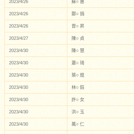
2023/4/26
蘇○ 惠
2023/4/26
鄭○ 捐
2023/4/26
曾○ 昇
2023/4/27
陳○ 貞
2023/4/30
陳○ 慧
2023/4/30
蕭○ 琦
2023/4/30
葉○ 焜
2023/4/30
林○ 鈺
2023/4/30
許○ 女
2023/4/30
洪○ 玉
2023/4/30
萬○ 仁