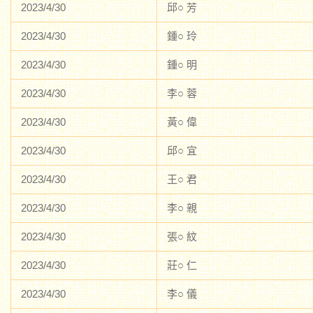
2023/4/30
邱○ 芳
2023/4/30
鍾○ 玲
2023/4/30
鍾○ 明
2023/4/30
李○ 蓉
2023/4/30
黃○ 偉
2023/4/30
邱○ 宜
2023/4/30
王○ 君
2023/4/30
李○ 親
2023/4/30
張○ 紋
2023/4/30
莊○ 仁
2023/4/30
李○ 儀