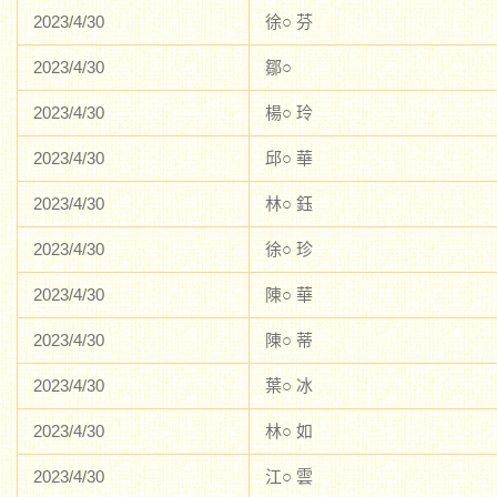
2023/4/30
徐○ 芬
2023/4/30
鄒○
2023/4/30
楊○ 玲
2023/4/30
邱○ 華
2023/4/30
林○ 鈺
2023/4/30
徐○ 珍
2023/4/30
陳○ 華
2023/4/30
陳○ 蒂
2023/4/30
葉○ 冰
2023/4/30
林○ 如
2023/4/30
江○ 雲