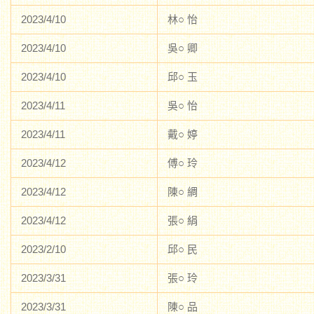
2023/4/10
林○ 怡
2023/4/10
吳○ 卿
2023/4/10
邱○ 玉
2023/4/11
吳○ 怡
2023/4/11
戴○ 婷
2023/4/12
傅○ 玲
2023/4/12
陳○ 綢
2023/4/12
張○ 絹
2023/2/10
邱○ 民
2023/3/31
張○ 玲
2023/3/31
陳○ 品