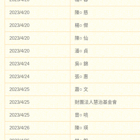
2023/4/20
陳○ 慈
2023/4/20
楊○ 傑
2023/4/20
陳○ 仙
2023/4/20
潘○ 貞
2023/4/24
吳○ 錦
2023/4/24
張○ 惠
2023/4/25
蕭○ 文
2023/4/25
財團法人慧治基金會
2023/4/25
曾○ 喨
2023/4/26
陳○ 瑛