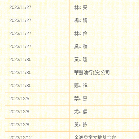
2023/11/27
林○ 雯
2023/11/27
楊○ 嫻
2023/11/27
林○ 伶
2023/11/27
吳○ 稜
2023/11/30
黃○ 瓊
2023/11/30
華豐油行(股)公司
2023/11/30
鄭○ 祥
2023/12/5
葉○ 惠
2023/12/8
尤○ 儒
2023/12/8
黃○ 詠
2023/12/12
金鴻兒童文教基金會