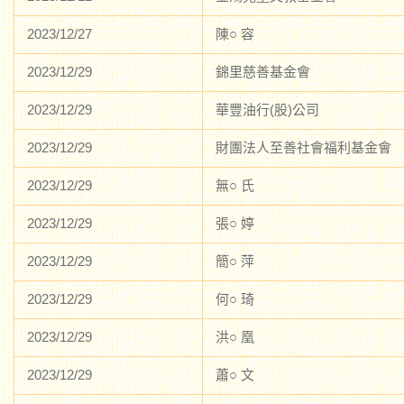
2023/12/27
陳○ 容
2023/12/29
錦里慈善基金會
2023/12/29
華豐油行(股)公司
2023/12/29
財團法人至善社會福利基金會
2023/12/29
無○ 氏
2023/12/29
張○ 婷
2023/12/29
簡○ 萍
2023/12/29
何○ 琦
2023/12/29
洪○ 凰
2023/12/29
蕭○ 文