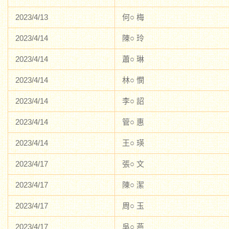
2023/4/13
何○ 梅
2023/4/14
陳○ 玲
2023/4/14
蕭○ 琳
2023/4/14
林○ 憫
2023/4/14
李○ 詔
2023/4/14
管○ 惠
2023/4/14
王○ 瑛
2023/4/17
張○ 文
2023/4/17
陳○ 潔
2023/4/17
周○ 玉
2023/4/17
吳○ 燕