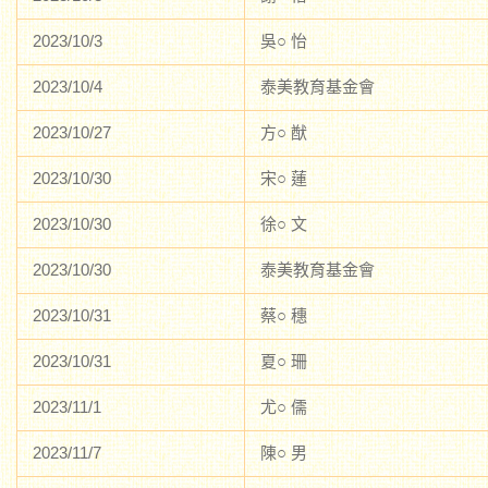
2023/10/3
吳○ 怡
2023/10/4
泰美教育基金會
2023/10/27
方○ 猷
2023/10/30
宋○ 蓮
2023/10/30
徐○ 文
2023/10/30
泰美教育基金會
2023/10/31
蔡○ 穗
2023/10/31
夏○ 珊
2023/11/1
尤○ 儒
2023/11/7
陳○ 男