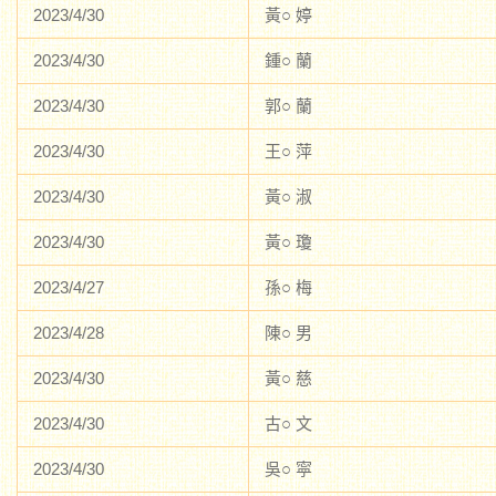
2023/4/30
黃○ 婷
2023/4/30
鍾○ 蘭
2023/4/30
郭○ 蘭
2023/4/30
王○ 萍
2023/4/30
黃○ 淑
2023/4/30
黃○ 瓊
2023/4/27
孫○ 梅
2023/4/28
陳○ 男
2023/4/30
黃○ 慈
2023/4/30
古○ 文
2023/4/30
吳○ 寜