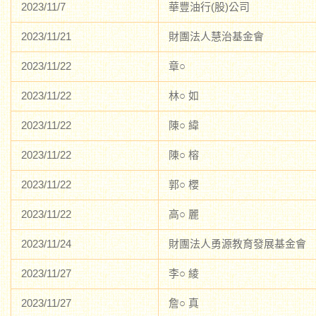
2023/11/7
華豐油行(股)公司
2023/11/21
財團法人慧治基金會
2023/11/22
章○
2023/11/22
林○ 如
2023/11/22
陳○ 緯
2023/11/22
陳○ 榕
2023/11/22
郭○ 櫻
2023/11/22
高○ 麗
2023/11/24
財團法人勇源教育發展基金會
2023/11/27
李○ 綾
2023/11/27
詹○ 真