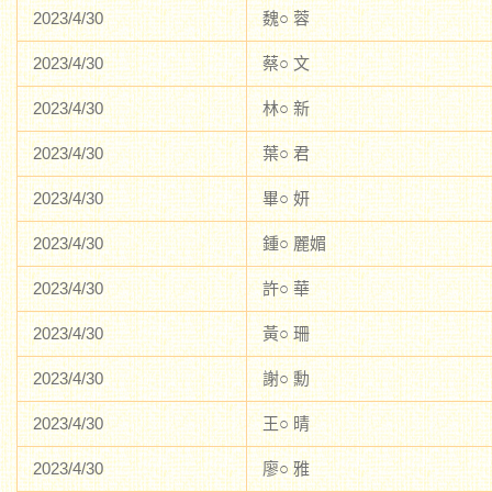
2023/4/30
魏○ 蓉
2023/4/30
蔡○ 文
2023/4/30
林○ 新
2023/4/30
葉○ 君
2023/4/30
畢○ 妍
2023/4/30
鍾○ 麗媚
2023/4/30
許○ 華
2023/4/30
黃○ 珊
2023/4/30
謝○ 勳
2023/4/30
王○ 晴
2023/4/30
廖○ 雅