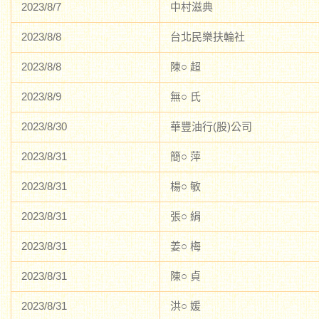
2023/8/7
中村滋典
2023/8/8
台北民樂扶輪社
2023/8/8
陳○ 超
2023/8/9
無○ 氏
2023/8/30
華豐油行(股)公司
2023/8/31
簡○ 萍
2023/8/31
楊○ 敏
2023/8/31
張○ 絹
2023/8/31
姜○ 梅
2023/8/31
陳○ 貞
2023/8/31
洪○ 媛