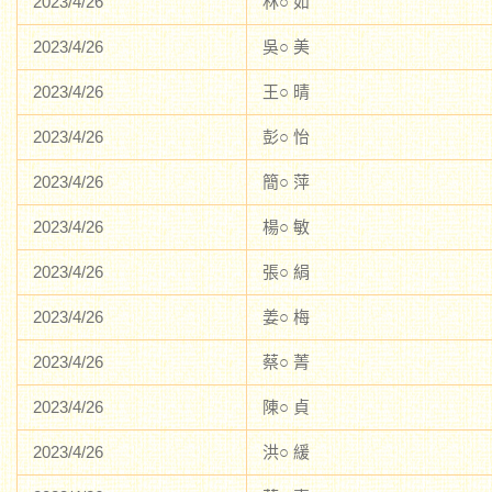
2023/4/26
林○ 如
2023/4/26
吳○ 美
2023/4/26
王○ 晴
2023/4/26
彭○ 怡
2023/4/26
簡○ 萍
2023/4/26
楊○ 敏
2023/4/26
張○ 絹
2023/4/26
姜○ 梅
2023/4/26
蔡○ 菁
2023/4/26
陳○ 貞
2023/4/26
洪○ 緩