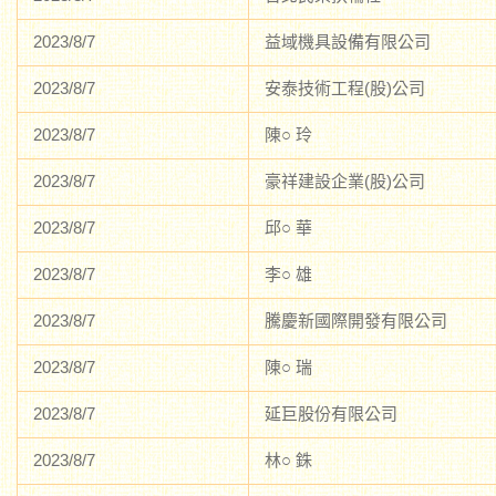
2023/8/7
益域機具設備有限公司
2023/8/7
安泰技術工程(股)公司
2023/8/7
陳○ 玲
2023/8/7
豪祥建設企業(股)公司
2023/8/7
邱○ 華
2023/8/7
李○ 雄
2023/8/7
騰慶新國際開發有限公司
2023/8/7
陳○ 瑞
2023/8/7
延巨股份有限公司
2023/8/7
林○ 銖