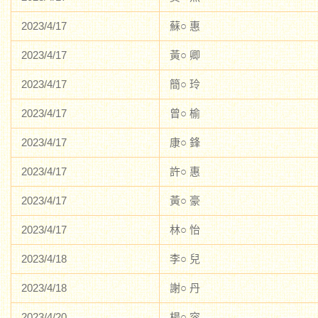
2023/4/17
蘇○ 惠
2023/4/17
黃○ 卿
2023/4/17
簡○ 玲
2023/4/17
曾○ 榆
2023/4/17
康○ 鋒
2023/4/17
許○ 惠
2023/4/17
黃○ 豪
2023/4/17
林○ 怡
2023/4/18
李○ 兒
2023/4/18
謝○ 丹
2023/4/20
楊○ 容