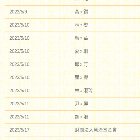
2023/5/9
黃○ 鑽
2023/5/10
林○ 夑
2023/5/10
應○ 華
2023/5/10
夏○ 珊
2023/5/10
邱○ 芳
2023/5/10
瞿○ 瑩
2023/5/10
林○ 淑玲
2023/5/11
尹○ 屏
2023/5/11
胡○ 姍
2023/5/17
財團法人慧治基金會