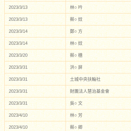
2023/3/13
林○ 吟
2023/3/13
蔡○ 妏
2023/3/14
鄭○ 方
2023/3/14
林○ 妏
2023/3/20
蔡○ 穗
2023/3/31
洪○ 屏
2023/3/31
土城中央扶輪社
2023/3/31
財團法人慧治基金會
2023/3/31
吳○ 文
2023/4/10
林○ 芳
2023/4/10
蔡○ 卿