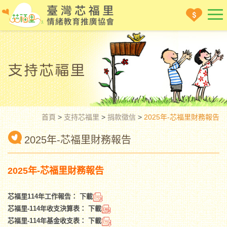
首頁
>
支持芯福里
>
捐款徵信
>
2025年-芯福里財務報告
2025年-芯福里財務報告
2025年-芯福里財務報告
芯福里114年工作報告：
下載
芯福里-114年收支決算表：
下載
芯福里-114年基金收支表：
下載