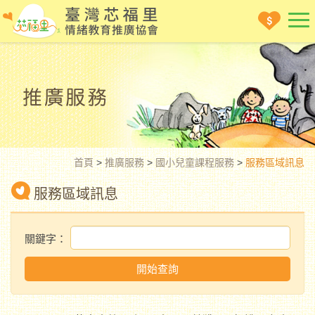
首頁
>
推廣服務
>
國小兒童課程服務
>
服務區域訊息
服務區域訊息
關鍵字：
開始查詢